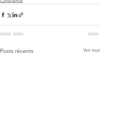
Conscience
Voir tout
Posts récents