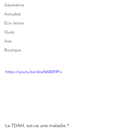
Géométrie
Actualisé
Eco-Jeûne
Quizz
Avis
Boutique
https://youtu.be/dosN640X9Fo
Le TDAH, est-ce une maladie ? 