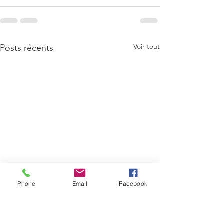
Voir tout
Posts récents
Phone
Email
Facebook