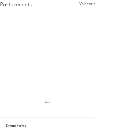
Voir tout
Posts récents
Commentaires